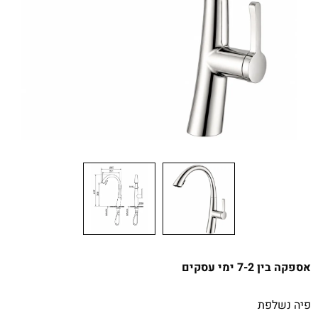
אספקה בין 7-2 ימי עסקים
פיה נשלפת