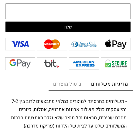
מדיניות משלוחים
ביטול מוצרים
- משלוחים בחרסינה למוצרים במלאי מתבצעים לרוב בין 7-2
ימי עסקים כולל משלוח ארונות אמבטיה, אסלות, כיורים
מחרס שבירים, מראות וכל מוצר שלא נזכר באמצעות חברות
המשלוחים שלנו עד לבית של הלקוח (פריקת מדרכה).