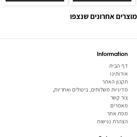
מוצרים אחרונים שנצפו
Information
דף הבית
אודותינו
תקנון האתר
מדיניות משלוחים, ביטולים ואחריות
,
צור קשר
מאמרים
מפת אתר
הצהרת נגישות