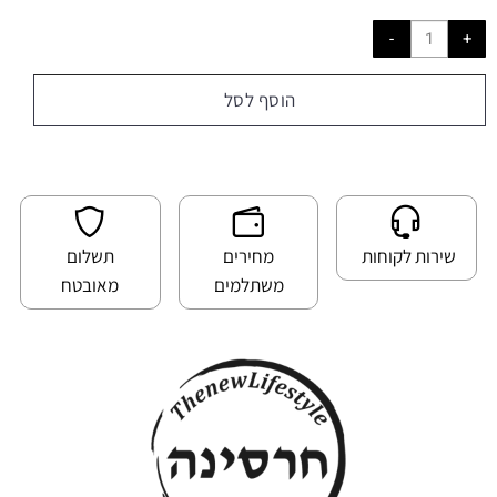
הוסף לסל
שירות לקוחות
מחירים
תשלום
משתלמים
מאובטח