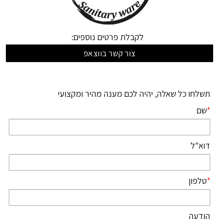
לקבלת פרטים נוספים:
צור קשר בווצאפ
תשלחו כל שאלה, יהיה לכם מענה מהיר ומקצועי
*
שם
דוא"ל
*
טלפון
הודעה