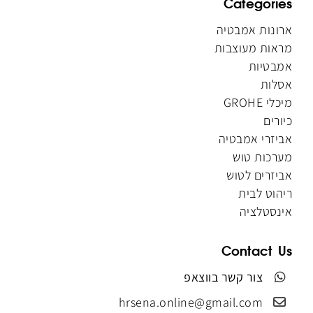
Categories
ארונות אמבטיה
מראות מעוצבות
אמבטיות
אסלות
מיכלי GROHE
כיורים
אביזרי אמבטיה
מערכות טוש
אביזרים לטוש
ריהוט לבית
אינסטלציה
Contact Us
צור קשר בווצאפ
hrsena.online@gmail.com