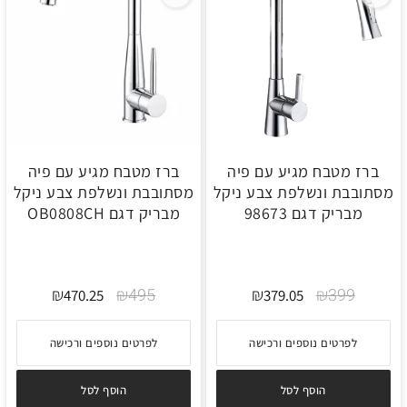
ברז מטבח מגיע עם פיה
ברז מטבח מגיע עם פיה
מסתובבת ונשלפת צבע ניקל
מסתובבת ונשלפת צבע ניקל
מבריק דגם 98673
מבריק דגם OB0808CH
₪
₪
495
₪
₪
399
470.25
379.05
לפרטים נוספים ורכישה
לפרטים נוספים ורכישה
הוסף לסל
הוסף לסל