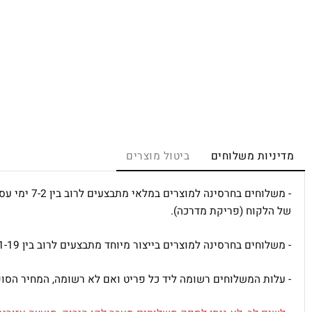
יות משלוחים
ביטול מוצרים
- משלוחים בחרסינ
לקוח (פריקת מדרכה).
ם בחרסינה למוצרים בייצור מיוחד מתבצעים לרוב בין 21-19 ימי עסקים ע"י חברות המשלוחים שלנו עד לבית של הלקוח (פריקת מדרכה).