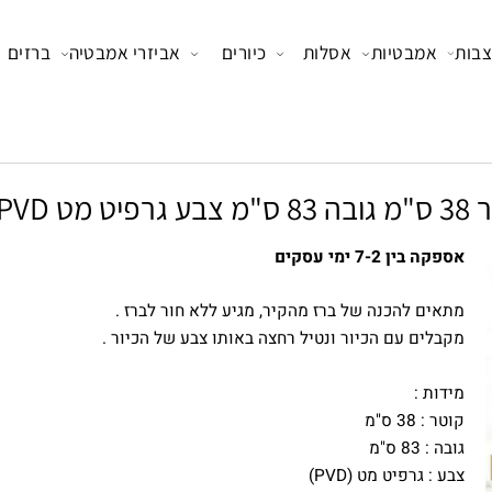
אמבטיות
אסלות
כיורים
אביזרי אמבטיה
ברזים
ה בין 7-2 ימי עסקים
אים להכנה של ברז מהקיר, מגיע ללא חור לברז .
בלים עם הכיור ונטיל רחצה באותו צבע של הכיור .
דות :
 : 38 ס"מ
 : 83 ס"מ