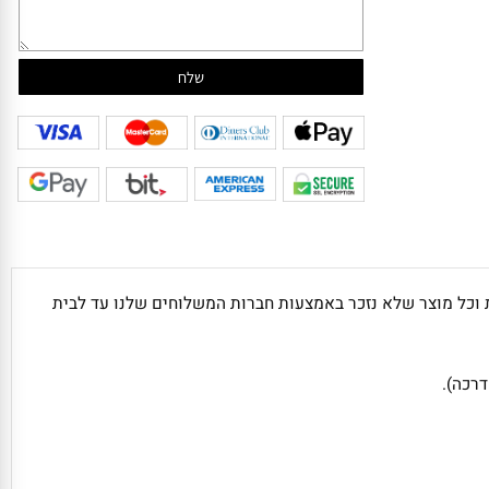
הודעה
ם מחרס שבירים, מראות וכל מוצר שלא נזכר באמצעות חברות המשלוחים שלנו עד לבית