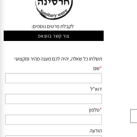
לקבלת פרטים נוספים:
צור קשר בווצאפ
תשלחו כל שאלה, יהיה לכם מענה מהיר ומקצועי
*
שם
דוא"ל
*
טלפון