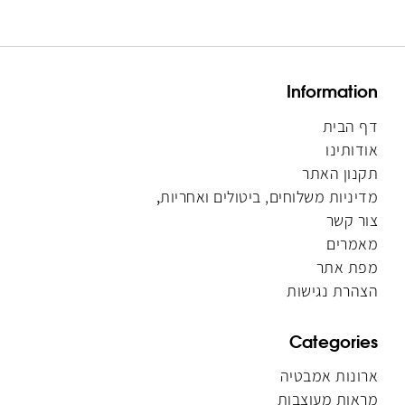
Information
דף הבית
אודותינו
תקנון האתר
מדיניות משלוחים, ביטולים ואחריות
,
צור קשר
מאמרים
מפת אתר
הצהרת נגישות
Categories
ארונות אמבטיה
מראות מעוצבות