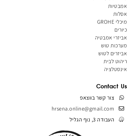
אמבטיות
אסלות
מיכלי GROHE
כיורים
אביזרי אמבטיה
מערכות טוש
אביזרים לטוש
ריהוט לבית
אינסטלציה
Contact Us
צור קשר בווצאפ
hrsena.online@gmail.com
העבודה 3, נוף הגליל