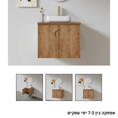
אספקה בין 7-2 ימי עסקים