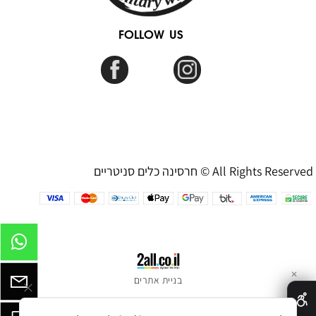
FOLLOW US
חרסינה כלים סניטריים © All Rights Reserved
✕
בניית אתרים