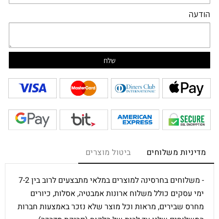
הודעה
מדיניות משלוחים
ביטול מוצרים
- משלוחים בחרסינה למוצרים במלאי מתבצעים לרוב בין 7-2
ימי עסקים כולל משלוח ארונות אמבטיה, אסלות, כיורים
מחרס שבירים, מראות וכל מוצר שלא נזכר באמצעות חברות