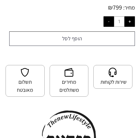
₪
799
מחיר:
הוסף לסל
שירות לקוחות
מחירים
תשלום
משתלמים
מאובטח