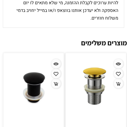
להיות ערוכים לקבלת ההזמנה, מי שלא מתאים לו יום
האספקה ולא יעדכן אותנו בווצאפ ו/או במייל יחויב בדמי
משלוח חוזרים.
מוצרים משלימים