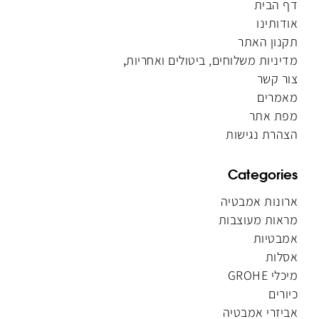
דף הבית
אודותינו
תקנון האתר
מדיניות משלוחים, ביטולים ואחריות
,
צור קשר
מאמרים
מפת אתר
הצהרת נגישות
Categories
ארונות אמבטיה
מראות מעוצבות
אמבטיות
אסלות
מיכלי GROHE
כיורים
אביזרי אמבטיה