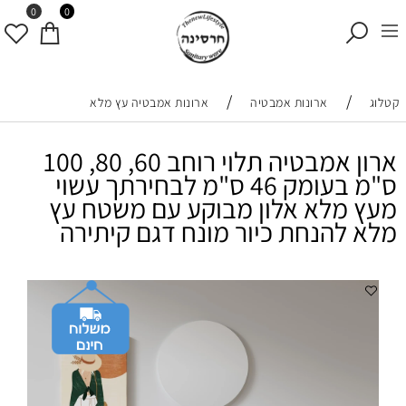
0
0
/
/
קטלוג
ארונות אמבטיה
ארונות אמבטיה עץ מלא
ארון אמבטיה תלוי רוחב 60, 80, 100
ס"מ בעומק 46 ס"מ לבחירתך עשוי
מעץ מלא אלון מבוקע עם משטח עץ
מלא להנחת כיור מונח דגם קיתירה