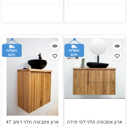
ארון אמבטיה תלוי לפי מידה
ארון אמבטיה תלוי רוחב 47