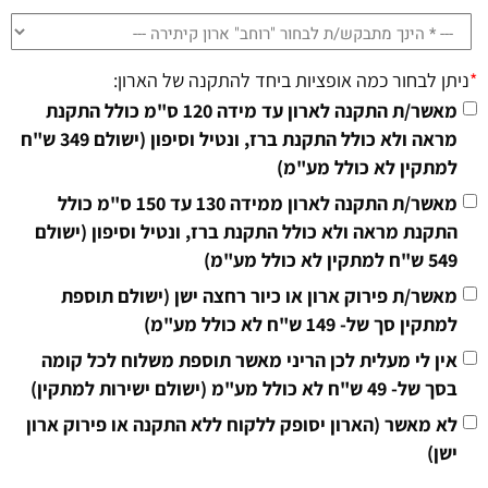
*
ניתן לבחור כמה אופציות ביחד להתקנה של הארון:
מאשר/ת התקנה לארון עד מידה 120 ס"מ כולל התקנת
מראה ולא כולל התקנת ברז, ונטיל וסיפון (ישולם 349 ש"ח
למתקין לא כולל מע"מ)
מאשר/ת התקנה לארון ממידה 130 עד 150 ס"מ כולל
התקנת מראה ולא כולל התקנת ברז, ונטיל וסיפון (ישולם
549 ש"ח למתקין לא כולל מע"מ)
מאשר/ת פירוק ארון או כיור רחצה ישן (ישולם תוספת
למתקין סך של- 149 ש"ח לא כולל מע"מ)
אין לי מעלית לכן הריני מאשר תוספת משלוח לכל קומה
בסך של- 49 ש"ח לא כולל מע"מ (ישולם ישירות למתקין)
לא מאשר (הארון יסופק ללקוח ללא התקנה או פירוק ארון
ישן)