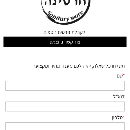
לקבלת פרטים נוספים:
צור קשר בווצאפ
תשלחו כל שאלה, יהיה לכם מענה מהיר ומקצועי
*
שם
דוא"ל
*
טלפון