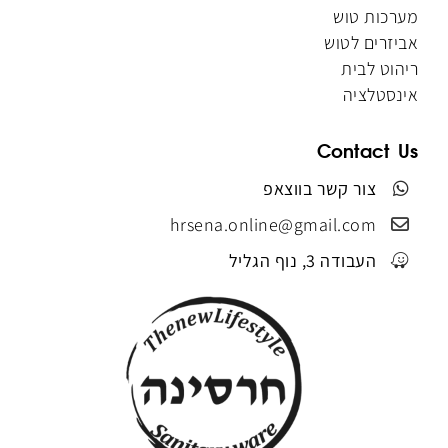
מערכות טוש
אביזרים לטוש
ריהוט לבית
אינסטלציה
Contact Us
צור קשר בווצאפ
hrsena.online@gmail.com
העבודה 3, נוף הגליל