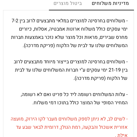
מדיניות משלוחים
ביטול מוצרים
- משלוחים בחרסינה למוצרים במלאי מתבצעים לרוב בין 7-2
ימי עסקים כולל משלוח ארונות אמבטיה, אסלות, כיורים
מחרס שבירים, מראות וכל מוצר שלא נזכר באמצעות חברות
המשלוחים שלנו עד לבית של הלקוח (פריקת מדרכה).
- משלוחים בחרסינה למוצרים בייצור מיוחד מתבצעים לרוב
בין 21-19 ימי עסקים ע"י חברות המשלוחים שלנו עד לבית
של הלקוח (פריקת מדרכה).
- עלות המשלוחים רשומה ליד כל פריט ואם לא רשומה,
המחיר הסופי של המוצר כולל בתוכו דמי משלוח.
- לשים לב, לא ניתן לספק משלוחים מעבר לקו הירוק,
מועצה
אזורית אשכול והבקעה,
רמת הגולן,
דרומית לבאר שבע עד
אילת
.