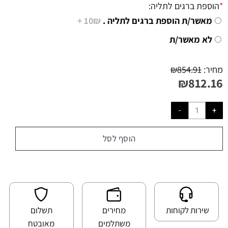
*
הוספת ברגים לתליה:
מאשר/ת הוספת ברגים לתליה .
10₪ +
לא מאשר/ת
מחיר:
854.91
₪
₪
812.16
הוסף לסל
שירות לקוחות
מחירים
תשלום
משתלמים
מאובטח