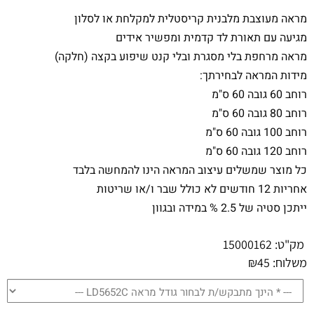
מראה מעוצבת מלבנית קריסטלית למקלחת או לסלון
מגיעה עם תאורת לד קדמית ומפשיר אידים
מראה מרחפת בלי מסגרת ובלי קנט שיפוע בקצה (חלקה)
מידות המראה לבחירתך:
רוחב 60 גובה 60 ס"מ
רוחב 80 גובה 60 ס"מ
רוחב 100 גובה 60 ס"מ
רוחב 120 גובה 60 ס"מ
כל מוצר שמשלים עיצוב המראה הינו להמחשה בלבד
אחריות 12 חודשים לא כולל שבר ו/או שריטות
ייתכן סטיה של 2.5 % במידה ובגוון
מק"ט:
15000162
משלוח:
45
₪