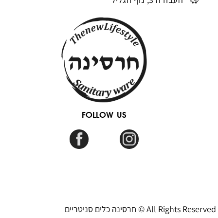
FOLLOW US
חרסינה כלים סניטריים © All Rights Reserved