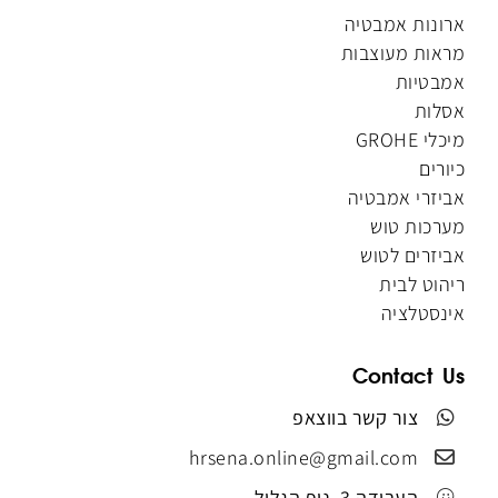
ארונות אמבטיה
מראות מעוצבות
אמבטיות
אסלות
מיכלי GROHE
כיורים
אביזרי אמבטיה
מערכות טוש
אביזרים לטוש
ריהוט לבית
אינסטלציה
Contact Us
צור קשר בווצאפ
hrsena.online@gmail.com
העבודה 3, נוף הגליל