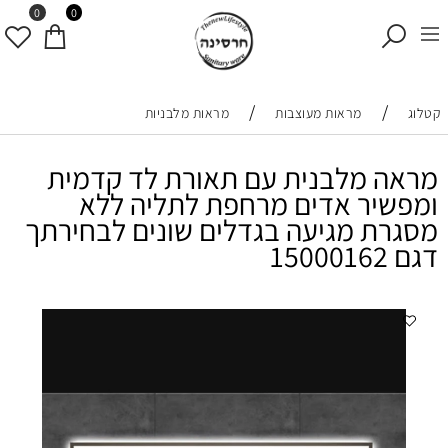
0
0
/
/
קטלוג
מראות מעוצבות
מראות מלבניות
מראה מלבנית עם תאורת לד קדמית
ומפשיר אדים מרחפת לתליה ללא
מסגרת מגיעה בגדלים שונים לבחירתך
דגם 15000162