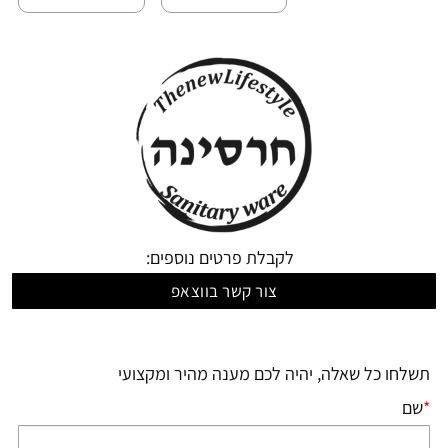
לקבלת פרטים נוספים:
צור קשר בווצאפ
תשלחו כל שאלה, יהיה לכם מענה מהיר ומקצועי
*
שם