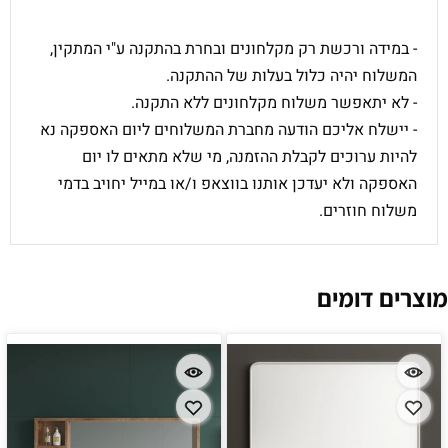
- במידה ורכשת רק מקלחונים ובחרת בהתקנה ע"י המתקין,
המשלוח יהיה כלול בעלות של ההתקנה.
- לא יתאפשר משלוח מקלחונים ללא התקנה.
- יישלח אליכם הודעה מחברת המשלוחים ליום האספקה נא
להיות ערוכים לקבלת ההזמנה, מי שלא מתאים לו יום
האספקה ולא יעדכן אותנו בווצאפ ו/או במייל יחויב בדמי
משלוח חוזרים.
מוצרים דומים