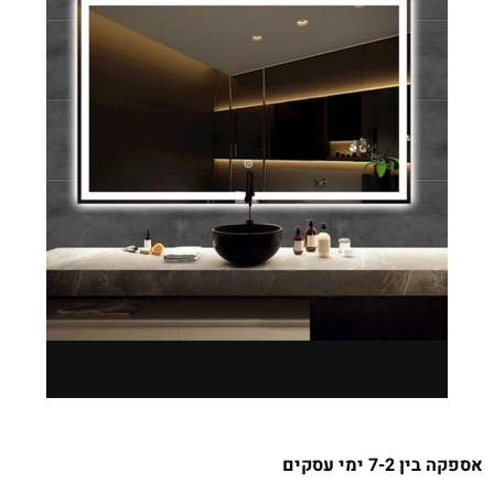
אספקה בין 7-2 ימי עסקים