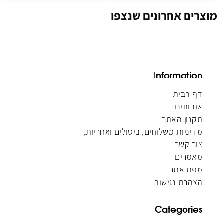
מוצרים אחרונים שנצפו
Information
דף הבית
אודותינו
תקנון האתר
מדיניות משלוחים, ביטולים ואחריות
,
צור קשר
מאמרים
מפת אתר
הצהרת נגישות
Categories