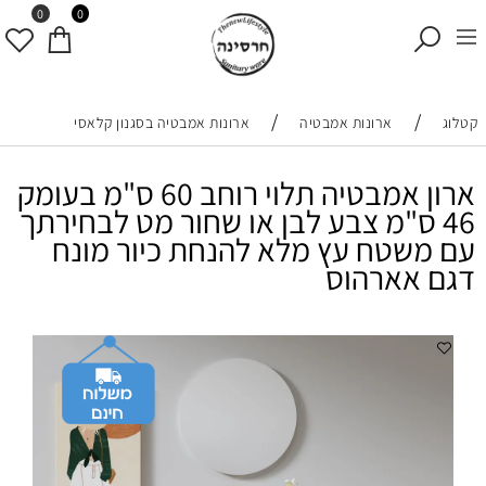
0
0
/
/
קטלוג
ארונות אמבטיה
ארונות אמבטיה בסגנון קלאסי
ארון אמבטיה תלוי רוחב 60 ס"מ בעומק
46 ס"מ צבע לבן או שחור מט לבחירתך
עם משטח עץ מלא להנחת כיור מונח
דגם אארהוס