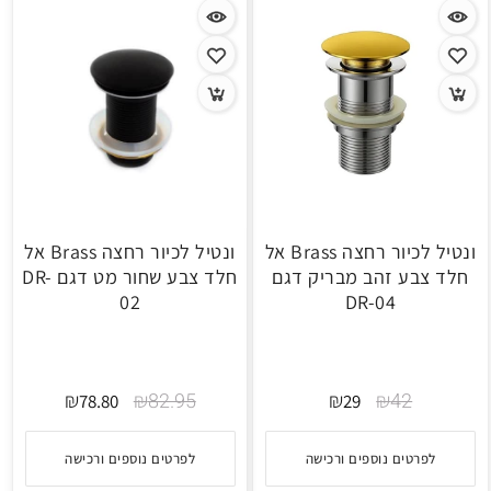
ונטיל לכיור רחצה Brass אל
ונטיל לכיור רחצה Brass אל
חלד צבע זהב מבריק דגם
חלד צבע שחור מט דגם DR-
02
DR-04
₪
₪
82.95
₪
₪
42
78.80
29
לפרטים נוספים ורכישה
לפרטים נוספים ורכישה