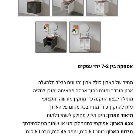
אספקה בין 7-2 ימי עסקים
מחיר של הארון כולל ארון ומשטח בוצ'ר מלמעלה
ארון מורכב ומונח בתוך אריזה מתאימה ומוכן לתליה
מומלץ לבצע התקנה ע"י מתקין מורשה ומקצועי
ניתן להתקין כיור מונח בכל מקום על הארון
תיאור הארון:
הינו תלוי, מחולק לשתי דלתות
צבע הארון:
אפוקסי בתנור לבן מט או שחור מט לבחירתך
מידות הארון:
רוחב 60 ס"מ, עומק 46 ס"מ, גובה 60 ס"מ