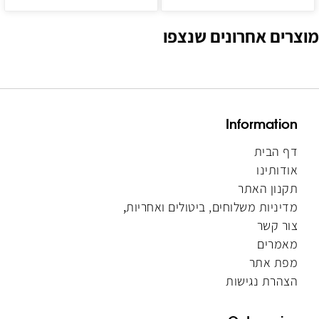
מוצרים אחרונים שנצפו
Information
דף הבית
אודותינו
תקנון האתר
מדיניות משלוחים, ביטולים ואחריות
,
צור קשר
מאמרים
מפת אתר
הצהרת נגישות