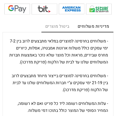
מדיניות משלוחים
ביטול מוצרים
- משלוחים בחרסינה למוצרים במלאי מתבצעים לרוב בין 7-2
ימי עסקים כולל משלוח ארונות אמבטיה, אסלות, כיורים
מחרס שבירים, מראות וכל מוצר שלא נזכר באמצעות חברות
המשלוחים שלנו עד לבית של הלקוח (פריקת מדרכה).
- משלוחים בחרסינה למוצרים בייצור מיוחד מתבצעים לרוב
בין 21-19 ימי עסקים ע"י חברות המשלוחים שלנו עד לבית
של הלקוח (פריקת מדרכה).
- עלות המשלוחים רשומה ליד כל פריט ואם לא רשומה,
המחיר הסופי של המוצר כולל בתוכו דמי משלוח.