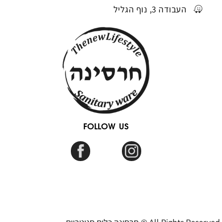
העבודה 3, נוף הגליל
FOLLOW US