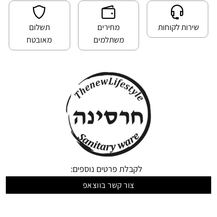
שירות לקוחות
מחירים
תשלום
משתלמים
מאובטח
לקבלת פרטים נוספים:
צור קשר בווצאפ