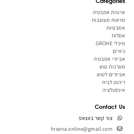
Categories
ארונות אמבטיה
מראות מעוצבות
אמבטיות
אסלות
מיכלי GROHE
כיורים
אביזרי אמבטיה
מערכות טוש
אביזרים לטוש
ריהוט לבית
אינסטלציה
Contact Us
צור קשר בווצאפ
hrsena.online@gmail.com