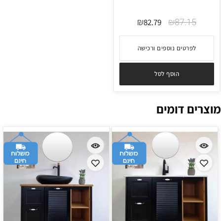
₪
₪
87.15
82.79
לפרטים נוספים ורכישה
הוסף לסל
מוצרים דומים