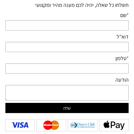
תשלחו כל שאלה, יהיה לכם מענה מהיר ומקצועי
*
שם
דוא"ל
*
טלפון
הודעה