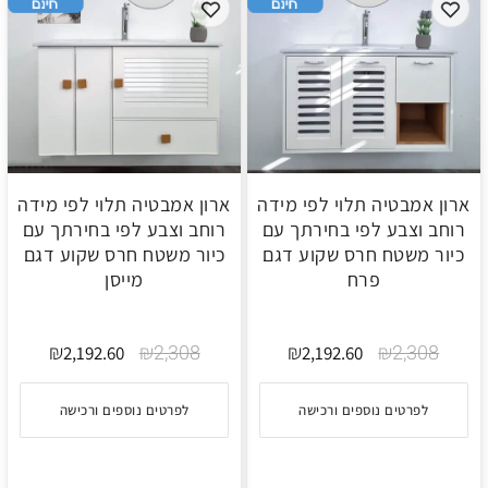
ארון אמבטיה תלוי לפי מידה
ארון אמבטיה תלוי לפי מידה
רוחב וצבע לפי בחירתך עם
רוחב וצבע לפי בחירתך עם
כיור משטח חרס שקוע דגם
כיור משטח חרס שקוע דגם
פרח
מייסן
₪
₪
2,308
₪
₪
2,308
2,192.60
2,192.60
לפרטים נוספים ורכישה
לפרטים נוספים ורכישה