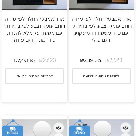
ארון אמבטיה תלוי לפי מידה
ארון אמבטיה תלוי לפי מידה
רוחב עומק וצבע לפי בחירתך
רוחב עומק וצבע לפי בחירתך
עם כיור משטח חרס שקוע
עם משטח עץ מלא להנחת
דגם פולי
כיור מונח דגם פוזה
₪
₪
2,623
₪
₪
2,623
2,491.85
2,491.85
לפרטים נוספים ורכישה
לפרטים נוספים ורכישה