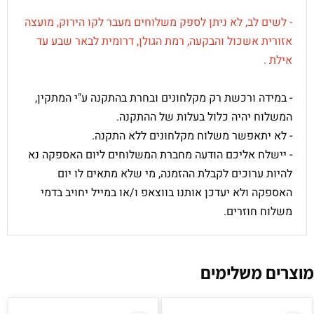
- לשים לב, לא ניתן לספק משלוחים מעבר לקו הירוק,
מועצה
אזורית אשכול והבקעה,
רמת הגולן,
דרומית לבאר שבע עד
אילת
.
- במידה ורכשת רק מקלחונים ובחרת בהתקנה ע"י המתקין,
המשלוח יהיה כלול בעלות של ההתקנה.
- לא יתאפשר משלוח מקלחונים ללא התקנה.
- יישלח אליכם הודעה מחברת המשלוחים ליום האספקה נא
להיות ערוכים לקבלת ההזמנה, מי שלא מתאים לו יום
האספקה ולא יעדכן אותנו בווצאפ ו/או במייל יחויב בדמי
משלוח חוזרים.
מוצרים משלימים